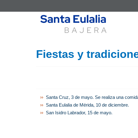
Fiestas y tradicion
S
anta Cruz, 3 de mayo. Se realiza una comid
Santa Eulalia de Mérida, 10 de diciembre.
San Isidro Labrador, 15 de mayo.